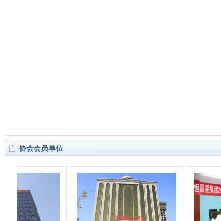
协会会员单位