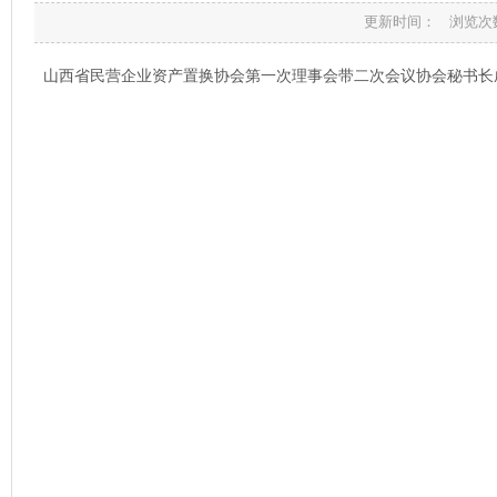
更新时间： 浏览次
山西省民营企业资产置换协会第一次理事会带二次会议协会秘书长