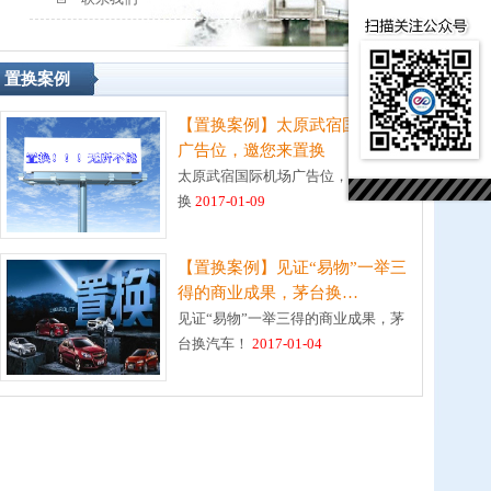
置换案例
更多>>
【置换案例】太原武宿国际机场
广告位，邀您来置换
太原武宿国际机场广告位，邀您来置
换
2017-01-09
【置换案例】见证“易物”一举三
得的商业成果，茅台换…
见证“易物”一举三得的商业成果，茅
台换汽车！
2017-01-04