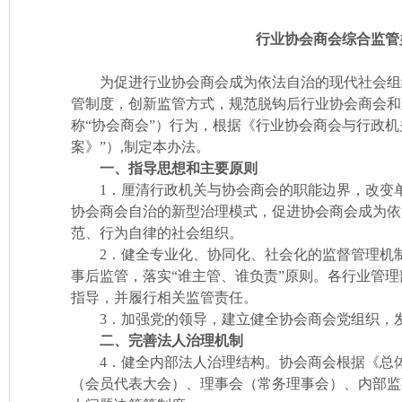
行业协会商会综合监管
为促进行业协会商会成为依法自治的现代社会组
管制度，创新监管方式，规范脱钩后行业协会商会和
称“协会商会”）行为，根据《行业协会商会与行政机
案》”）,制定本办法。
一、指导思想和主要原则
1．厘清行政机关与协会商会的职能边界，改变单
协会商会自治的新型治理模式，促进协会商会成为依
范、行为自律的社会组织。
2．健全专业化、协同化、社会化的监督管理机制
事后监管，落实“谁主管、谁负责”原则。各行业管
指导，并履行相关监管责任。
3．加强党的领导，建立健全协会商会党组织，发
二、完善法人治理机制
4．健全内部法人治理结构。协会商会根据《总体
（会员代表大会）、理事会（常务理事会）、内部监