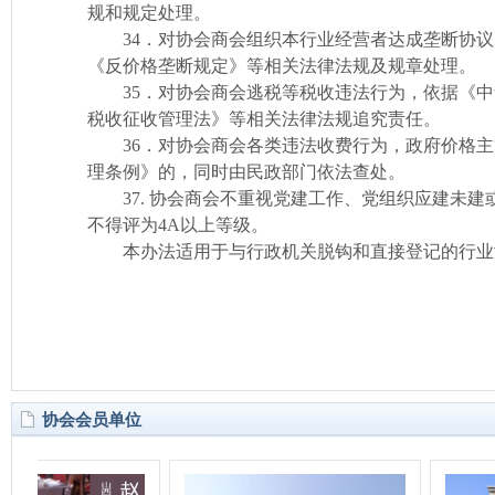
规和规定处理。
34．对协会商会组织本行业经营者达成垄断协议
《反价格垄断规定》等相关法律法规及规章处理。
35．对协会商会逃税等税收违法行为，依据《中
税收征收管理法》等相关法律法规追究责任。
36．对协会商会各类违法收费行为，政府价格主
理条例》的，同时由民政部门依法查处。
37. 协会商会不重视党建工作、党组织应建未建
不得评为4A以上等级。
本办法适用于与行政机关脱钩和直接登记的行业
协会会员单位