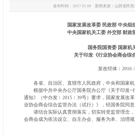
发布时间：2017.01.06 新闻来源：山西省
国家发展改革委 民政部 中央组
中央国家机关工委 外交部 财政
国务院国资委 国家机
关于印发《行业协会商会综
发改经体﹝2016﹞
各省、自治区、直辖市人民政府，中央和国家机
根据中共中央办公厅国务院办公厅《关于印发<行
通知》（中办发﹝2015﹞39号）要求，国家发展
业协会商会综合监管办法（试行）》，经国务院同意
请结合实际认真贯彻落实，切实转变监管理念，
会商会成为依法设立、自主办会、服务为本、治理规